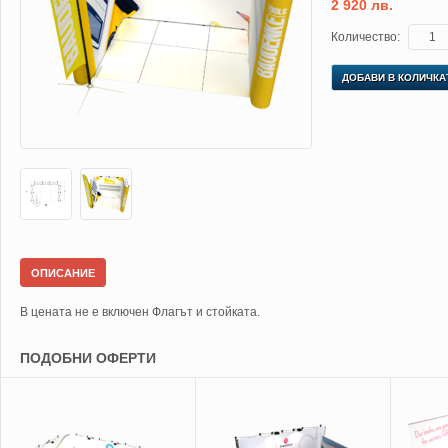
2 920 лв.
Количество:
ДОБАВИ В КОЛИЧКА
ОПИСАНИЕ
В цената не е включен Флагът и стойката.
ПОДОБНИ ОФЕРТИ