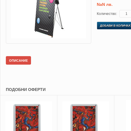
NaN лв.
Количество:
ДОБАВИ В КОЛИЧКА
ОПИСАНИЕ
ПОДОБНИ ОФЕРТИ