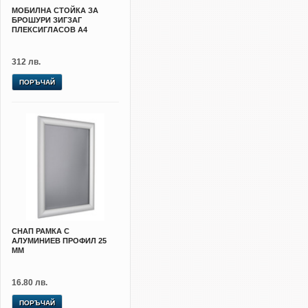
МОБИЛНА СТОЙКА ЗА
БРОШУРИ ЗИГЗАГ
ПЛЕКСИГЛАСОВ А4
312 лв.
ПОРЪЧАЙ
СНАП РАМКА С
АЛУМИНИЕВ ПРОФИЛ 25
ММ
16.80 лв.
ПОРЪЧАЙ