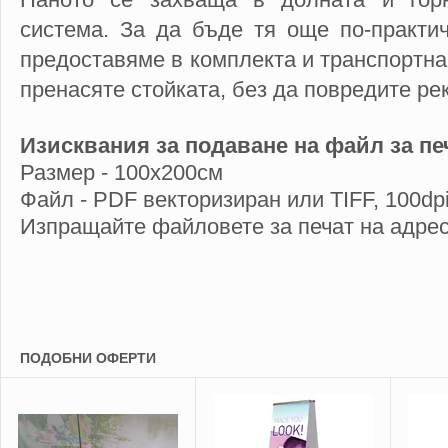
система. За да бъде тя още по-практич
предоставяме в комплекта и транспортна
пренасяте стойката, без да повредите р
Изисквания за подаване на файл за пе
Размер - 100х200см
Файл - PDF векторизиран или TIFF, 100dp
Изпращайте файловете за печат на адре
ПОДОБНИ ОФЕРТИ