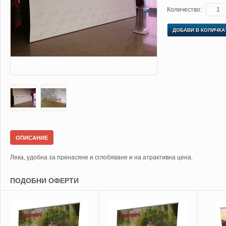
Количество:
ДОБАВИ В КОЛИЧКА
ОПИСАНИЕ
Лека, удобна за пренасяне и сглобяване и на атрактивна цена.
ПОДОБНИ ОФЕРТИ